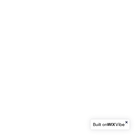
Built on