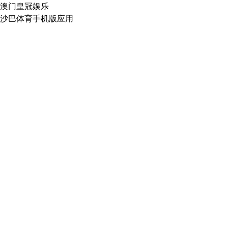
澳门皇冠娱乐
沙巴体育手机版应用