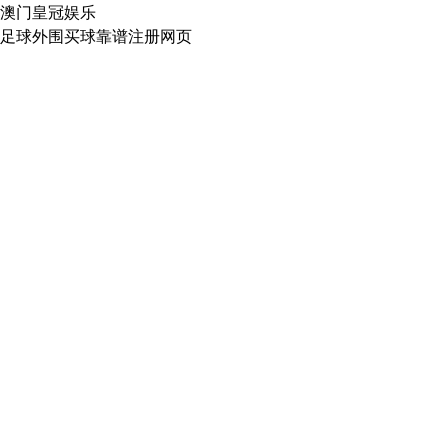
澳门皇冠娱乐
足球外围买球靠谱注册网页