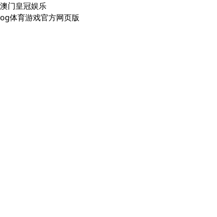
澳门皇冠娱乐
og体育游戏官方网页版