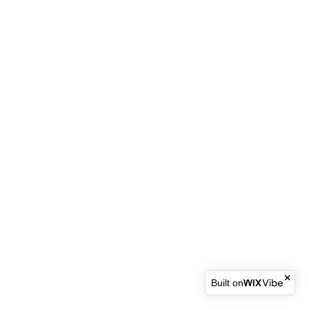
Built on