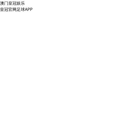
澳门皇冠娱乐
皇冠官网足球APP