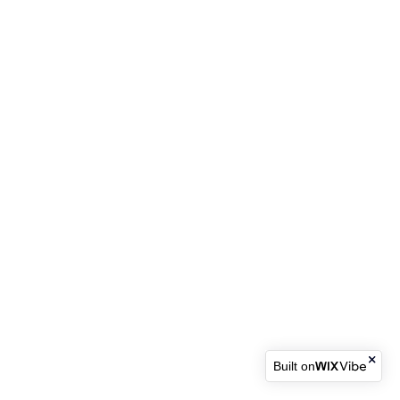
Built on