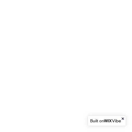
Built on