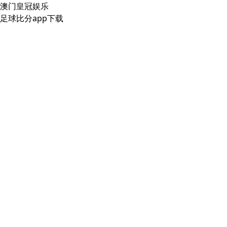
澳门皇冠娱乐
足球比分app下载