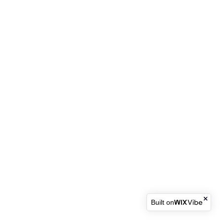
Built on