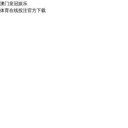
澳门皇冠娱乐
体育在线投注官方下载