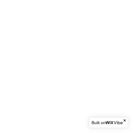
Built on