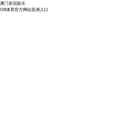
澳门皇冠娱乐
OB体育官方网站亚洲入口