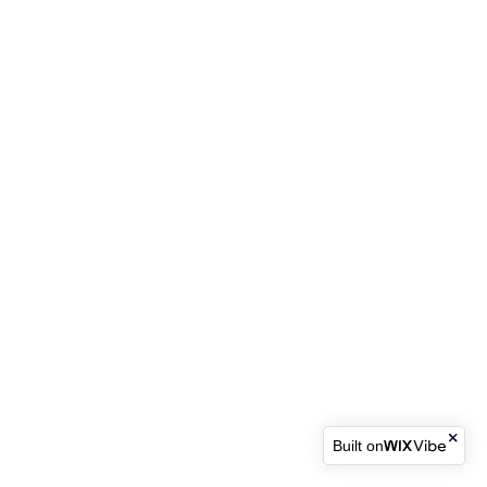
Built on