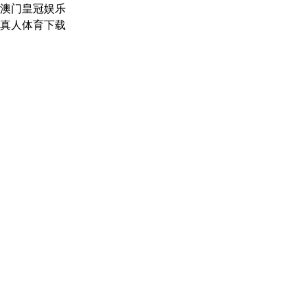
澳门皇冠娱乐
真人体育下载